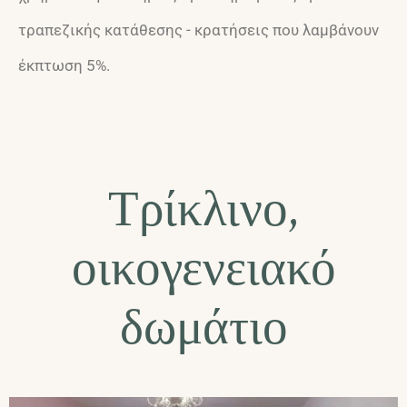
τραπεζικής κατάθεσης - κρατήσεις που λαμβάνουν
έκπτωση 5%.
Τρίκλινο,
οικογενειακό
δωμάτιο