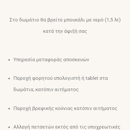
Στο δωμάτιο θα βρείτε μπουκάλι με νερό (1,5 λτ)
κατά την άφιξή σας
Υπηρεσία μεταφοράς αποσκευών
Παροχή φορητού υπολογιστή ή tablet στα
δωμάτια, κατόπιν αιτήματος
Παροχή βρεφικής κούνιας κατόπιν αιτήματος
Αλλαγή πετσετών εκτός από τις υποχρεωτικές