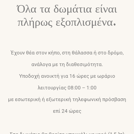
Όλα τα δωμάτια είναι
πλήρως εξοπλισμένα.
Έχουν θέα στον κήπο, στη θάλασσα ή στο δρόμο,
ανάλογα με τη διαθεσιμότητα.
Υποδοχή ανοικτή για 16 ώρες με ωράριο
λειτουργίας 08:00 – 1:00
με εσωτερική ή εξωτερική τηλεφωνική πρόσβαση
επί 24 ώρες