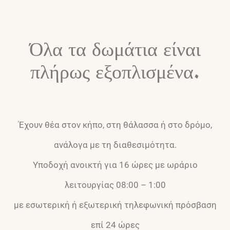
Όλα τα δωμάτια είναι
πλήρως εξοπλισμένα.
Έχουν θέα στον κήπο, στη θάλασσα ή στο δρόμο,
ανάλογα με τη διαθεσιμότητα.
Υποδοχή ανοικτή για 16 ώρες με ωράριο
λειτουργίας 08:00 – 1:00
με εσωτερική ή εξωτερική τηλεφωνική πρόσβαση
επί 24 ώρες