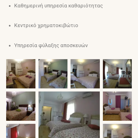
Καθημερινή υπηρεσία καθαριότητας
Κεντρικό χρηματοκιβώτιο
Υπηρεσία φύλαξης αποσκευών