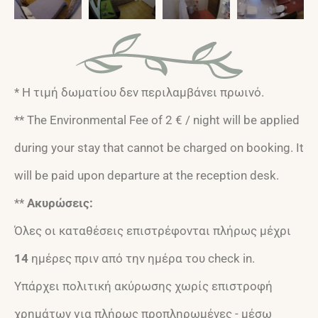
* Η τιμή δωματίου δεν περιλαμβάνει πρωινό.
** The Environmental Fee of 2 € / night will be applied
during your stay that cannot be charged on booking. It
will be paid upon departure at the reception desk.
**
Ακυρώσεις:
Όλες οι καταθέσεις επιστρέφονται πλήρως μέχρι
14
ημέρες πριν από την ημέρα του check in.
Υπάρχει πολιτική ακύρωσης χωρίς επιστροφή
χρημάτων για πλήρως προπληρωμένες - μέσω