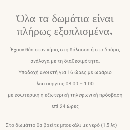
Όλα τα δωμάτια είναι
πλήρως εξοπλισμένα.
Έχουν θέα στον κήπο, στη θάλασσα ή στο δρόμο,
ανάλογα με τη διαθεσιμότητα.
Υποδοχή ανοικτή για 16 ώρες με ωράριο
λειτουργίας 08:00 – 1:00
με εσωτερική ή εξωτερική τηλεφωνική πρόσβαση
επί 24 ώρες
Στο δωμάτιο θα βρείτε μπουκάλι με νερό (1,5 λτ)