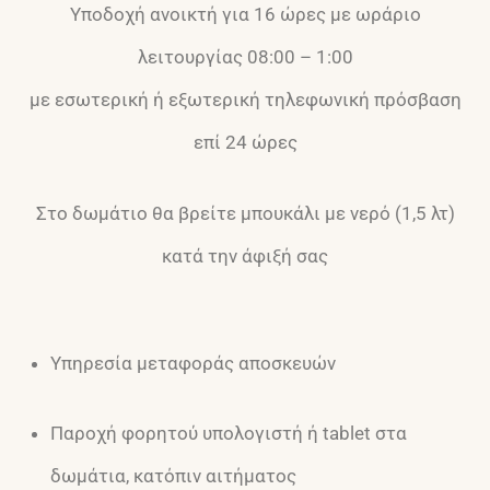
Υποδοχή ανοικτή για 16 ώρες με ωράριο
λειτουργίας 08:00 – 1:00
με εσωτερική ή εξωτερική τηλεφωνική πρόσβαση
επί 24 ώρες
Στο δωμάτιο θα βρείτε μπουκάλι με νερό (1,5 λτ)
κατά την άφιξή σας
Υπηρεσία μεταφοράς αποσκευών
Παροχή φορητού υπολογιστή ή tablet στα
δωμάτια, κατόπιν αιτήματος