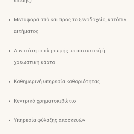
επίσης)
Μεταφορά από και προς το ξενοδοχείο, κατόπιν
αιτήματος
Δυνατότητα πληρωμής με πιστωτική ή
χρεωστική κάρτα
Καθημερινή υπηρεσία καθαριότητας
Κεντρικό χρηματοκιβώτιο
Υπηρεσία φύλαξης αποσκευών