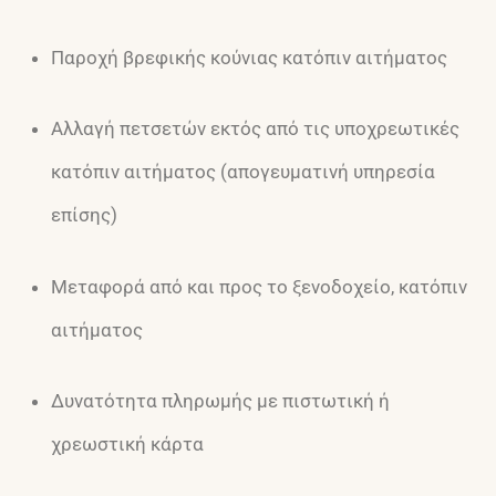
Παροχή βρεφικής κούνιας κατόπιν αιτήματος
Αλλαγή πετσετών εκτός από τις υποχρεωτικές
κατόπιν αιτήματος (απογευματινή υπηρεσία
επίσης)
Μεταφορά από και προς το ξενοδοχείο, κατόπιν
αιτήματος
Δυνατότητα πληρωμής με πιστωτική ή
χρεωστική κάρτα