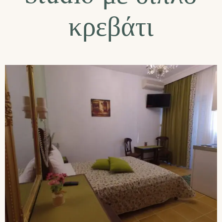
κρεβάτι