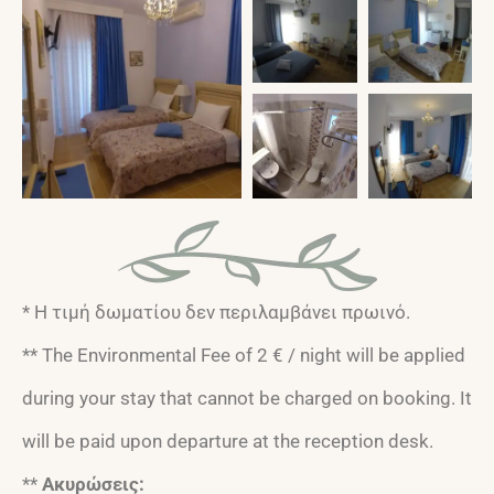
* Η τιμή δωματίου δεν περιλαμβάνει πρωινό.
** The Environmental Fee of 2 € / night will be applied
during your stay that cannot be charged on booking. It
will be paid upon departure at the reception desk.
**
Ακυρώσεις: