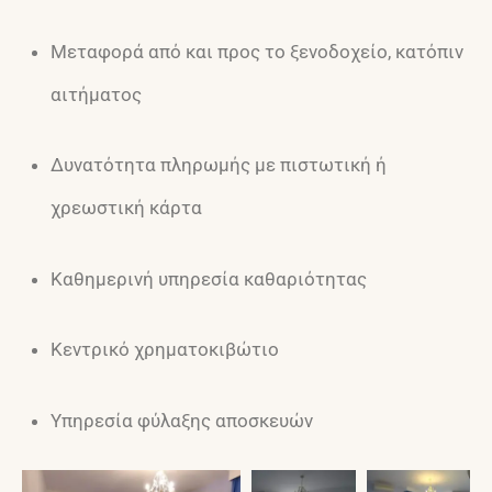
Μεταφορά από και προς το ξενοδοχείο, κατόπιν
αιτήματος
Δυνατότητα πληρωμής με πιστωτική ή
χρεωστική κάρτα
Καθημερινή υπηρεσία καθαριότητας
Κεντρικό χρηματοκιβώτιο
Υπηρεσία φύλαξης αποσκευών