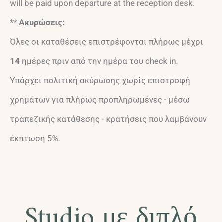
will be paid upon departure at the reception desk.
**
Ακυρώσεις:
Όλες οι καταθέσεις επιστρέφονται πλήρως μέχρι
14
ημέρες πριν από την ημέρα του check in.
Υπάρχει πολιτική ακύρωσης χωρίς επιστροφή
χρημάτων για πλήρως προπληρωμένες - μέσω
τραπεζικής κατάθεσης - κρατήσεις που λαμβάνουν
έκπτωση 5%.
Studio με διπλό