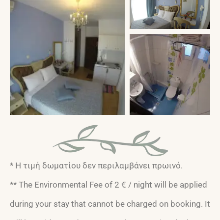
* Η τιμή δωματίου δεν περιλαμβάνει πρωινό.
** The Environmental Fee of 2 € / night will be applied
during your stay that cannot be charged on booking. It