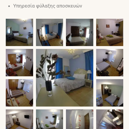
Υπηρεσία φύλαξης αποσκευών