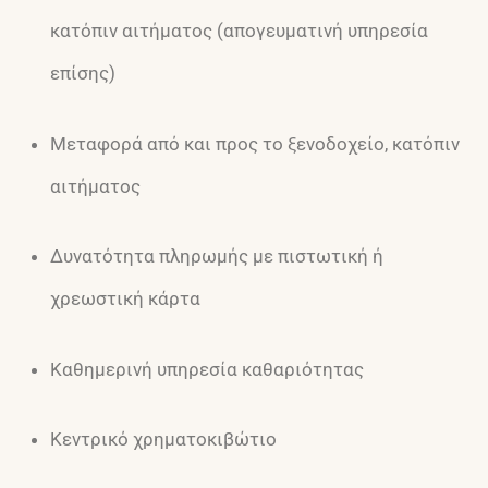
κατόπιν αιτήματος (απογευματινή υπηρεσία
επίσης)
Μεταφορά από και προς το ξενοδοχείο, κατόπιν
αιτήματος
Δυνατότητα πληρωμής με πιστωτική ή
χρεωστική κάρτα
Καθημερινή υπηρεσία καθαριότητας
Κεντρικό χρηματοκιβώτιο