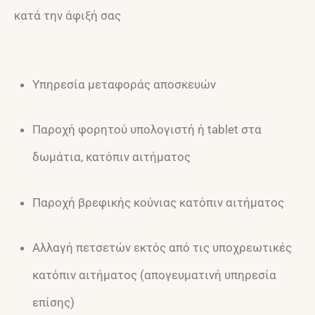
κατά την άφιξή σας
Υπηρεσία μεταφοράς αποσκευών
Παροχή φορητού υπολογιστή ή tablet στα
δωμάτια, κατόπιν αιτήματος
Παροχή βρεφικής κούνιας κατόπιν αιτήματος
Αλλαγή πετσετών εκτός από τις υποχρεωτικές
κατόπιν αιτήματος (απογευματινή υπηρεσία
επίσης)