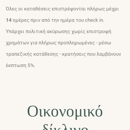
Όλες οι καταθέσεις επιστρέφονται πλήρως μέχρι
14
ημέρες πριν από την ημέρα του check in.
Υπάρχει πολιτική ακύρωσης χωρίς επιστροφή
χρημάτων για πλήρως προπληρωμένες - μέσω
τραπεζικής κατάθεσης - κρατήσεις που λαμβάνουν
έκπτωση 5%.
Οικονομικό