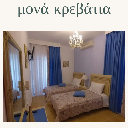
μονά κρεβάτια