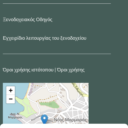
Ξενοδοχειακός Οδηγός
Εγχειρίδιο λειτουργίας του ξενοδοχείου
Όροι χρήσης ιστότοπου
|
Όροι χρήσης
+
−