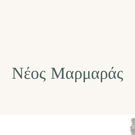
Νέος Μαρμαράς