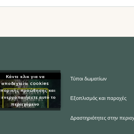
Κάντε κλικ για να
Τύποι δωματίων
αποδεχτείτε cookies
μπορικής προώθησης και
 ενεργοποιήσετε αυτό το
Εξοπλισμός και παροχές
περιεχόμενο
Δραστηριότητες στην περιο