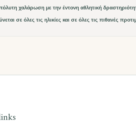
πόλυτη χαλάρωση με την έντονη αθλητική δραστηριότη
νεται σε όλες τις ηλικίες και σε όλες τις πιθανές προτι
inks