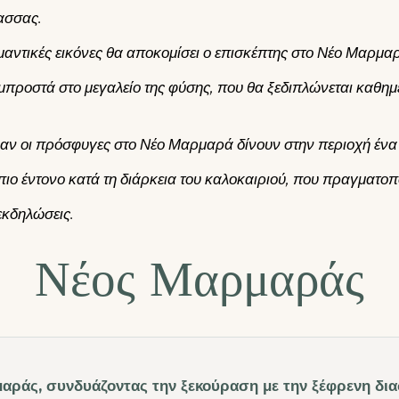
ασσας.
μαντικές εικόνες θα αποκομίσει ο επισκέπτης στο Νέο Μαρμαρ
 μπροστά στο μεγαλείο της φύσης, που θα ξεδιπλώνεται καθημ
ν οι πρόσφυγες στο Νέο Μαρμαρά δίνουν στην περιοχή ένα 
 πιο έντονο κατά τη διάρκεια του καλοκαιριού, που πραγματοπ
εκδηλώσεις.
Νέος Μαρμαράς
αράς, συνδυάζοντας την ξεκούραση με την ξέφρενη δια