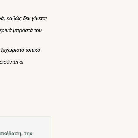
ά, καθώς δεν γίνεται
ερινά μπροστά του.
ξεχωριστό τοπικό
οιούνται οι
σκέδαση, την