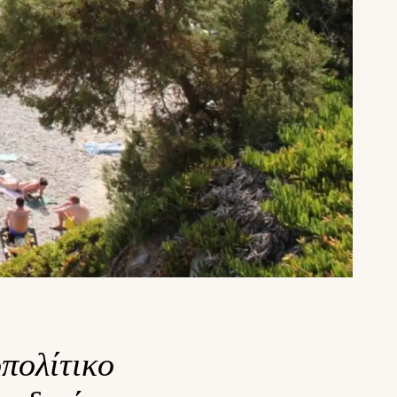
πολίτικο