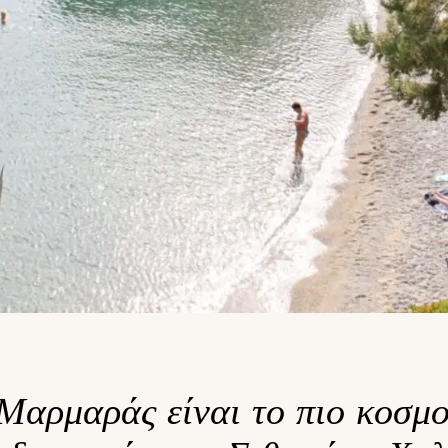
Μαρμαράς είναι το πιο κοσμο