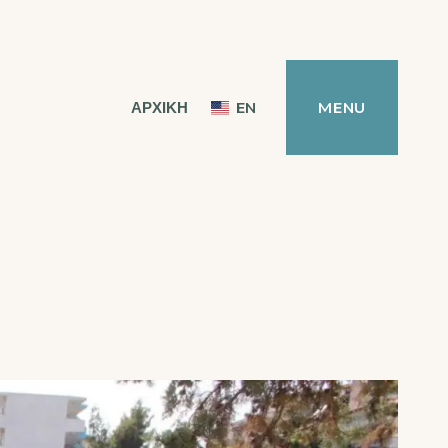
ΑΡΧΙΚΗ
EN
MENU