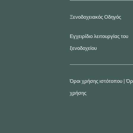
Ξενοδοχειακός Οδηγός
Εγχειρίδιο λειτουργίας του
ξενοδοχείου
Όροι χρήσης ιστότοπου
|
Όρ
χρήσης