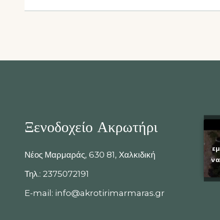
Ξενοδοχείο Ακρωτήρι
ε
Νέος Μαρμαράς, 630 81, Χαλκιδική
να
Τηλ.: 2375072191
E-mail: info@akrotirimarmaras.gr