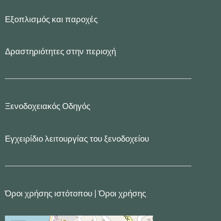
Εξοπλισμός και παροχές
Δραστηριότητες στην περιοχή
Ξενοδοχειακός Οδηγός
Εγχειρίδιο λειτουργίας του ξενοδοχείου
Όροι χρήσης ιστότοπου
|
Όροι χρήσης