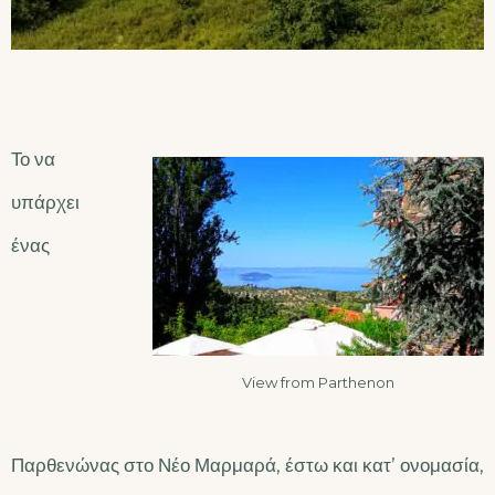
Το να
υπάρχει
ένας
View from Parthenon
Παρθενώνας στο Νέο Μαρμαρά, έστω και κατ’ ονομασία,