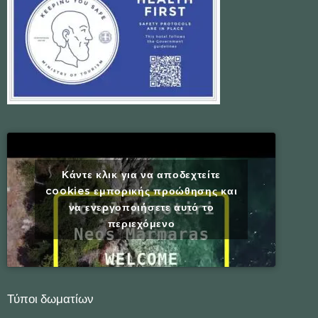
Κάντε κλικ για να αποδεχτείτε
cookies εμπορικής προώθησης και
να ενεργοποιήσετε αυτό το
περιεχόμενο
Τύποι δωματίων