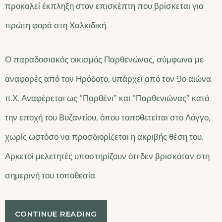
προκαλεί έκπληξη στον επισκέπτη που βρίσκεται για
πρώτη φορά στη Χαλκιδική.
Ο παραδοσιακός οικισμός Παρθενώνας, σύμφωνα με
αναφορές από τον Ηρόδοτο, υπάρχει από τον 9ο αιώνα
π.Χ. Αναφέρεται ως “Παρθένι” και “Παρθενιώνας” κατά
την εποχή του Βυζαντίου, όπου τοποθετείται στο Λόγγο,
χωρίς ωστόσο να προσδιορίζεται η ακριβής θέση του.
Αρκετοί μελετητές υποστηρίζουν ότι δεν βρισκόταν στη
σημερινή του τοποθεσία.
CONTINUE READING