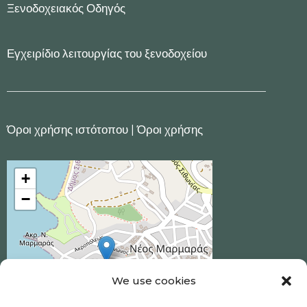
Ξενοδοχειακός Οδηγός
Εγχειρίδιο λειτουργίας του ξενοδοχείου
Όροι χρήσης ιστότοπου
|
Όροι χρήσης
+
−
We use cookies